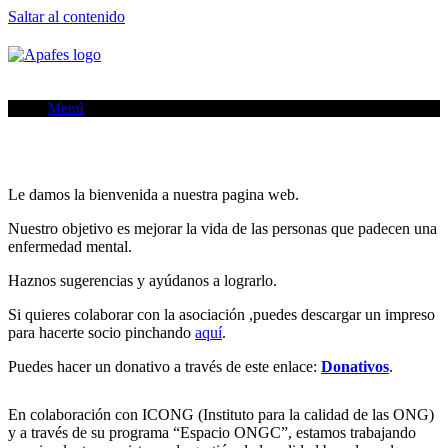
Saltar al contenido
Menú
Le damos la bienvenida a nuestra pagina web.
Nuestro objetivo es mejorar la vida de las personas que padecen una
enfermedad mental.
Haznos sugerencias y ayúdanos a lograrlo.
Si quieres colaborar con la asociación ,puedes descargar un impreso
para hacerte socio pinchando
aquí
.
Puedes hacer un donativo a través de este enlace:
Donativos
.
En colaboración con ICONG (Instituto para la calidad de las ONG)
y a través de su programa “Espacio ONGC”, estamos trabajando