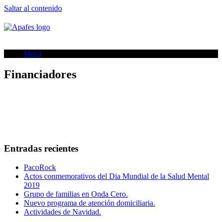
Saltar al contenido
Menú
Financiadores
Entradas recientes
PacoRock
Actos conmemorativos del Dia Mundial de la Salud Mental
2019
Grupo de familias en Onda Cero.
Nuevo programa de atención domiciliaria.
Actividades de Navidad.