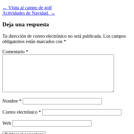
←
Visita al campo de golf
Actividades de Navidad.
→
Deja una respuesta
Tu dirección de correo electrónico no será publicada.
Los campos
obligatorios están marcados con
*
Comentario
*
Nombre
*
Correo electrónico
*
Web